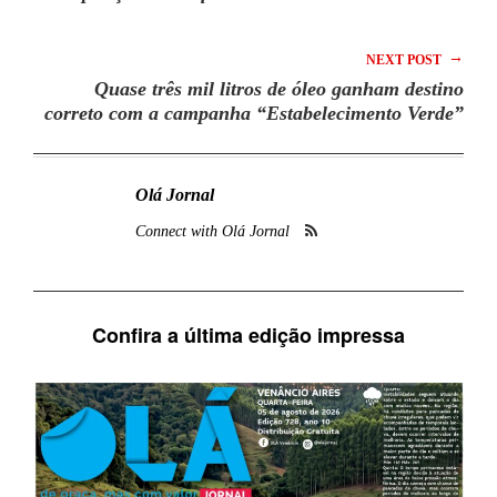
→
NEXT POST
Quase três mil litros de óleo ganham destino
correto com a campanha “Estabelecimento Verde”
Olá Jornal
Connect with Olá Jornal
Confira a última edição impressa