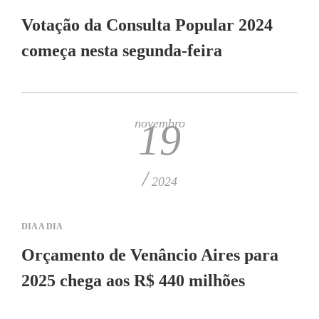
Votação da Consulta Popular 2024
começa nesta segunda-feira
novembro
19
/
2024
DIA A DIA
Orçamento de Venâncio Aires para
2025 chega aos R$ 440 milhões