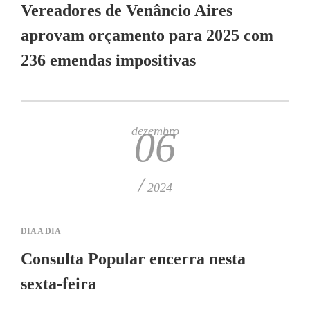
Vereadores de Venâncio Aires
aprovam orçamento para 2025 com
236 emendas impositivas
dezembro
06
/
2024
DIA A DIA
Consulta Popular encerra nesta
sexta-feira