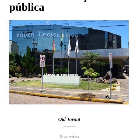
pública
Olá Jornal
fevereiro