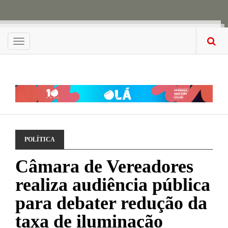
Menu
POLÍTICA
Câmara de Vereadores
realiza audiência pública
para debater redução da
taxa de iluminação