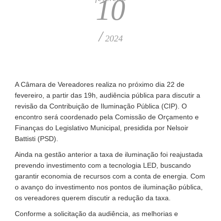
10
/
2024
A Câmara de Vereadores realiza no próximo dia 22 de
fevereiro, a partir das 19h, audiência pública para discutir a
revisão da Contribuição de Iluminação Pública (CIP). O
encontro será coordenado pela Comissão de Orçamento e
Finanças do Legislativo Municipal, presidida por Nelsoir
Battisti (PSD).
Ainda na gestão anterior a taxa de iluminação foi reajustada
prevendo investimento com a tecnologia LED, buscando
garantir economia de recursos com a conta de energia. Com
o avanço do investimento nos pontos de iluminação pública,
os vereadores querem discutir a redução da taxa.
Conforme a solicitação da audiência, as melhorias e