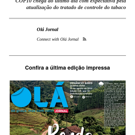
COP10 chega ao último dia com expectativa pela
atualização do tratado de controle do tabaco
Olá Jornal
Connect with Olá Jornal
Confira a última edição impressa