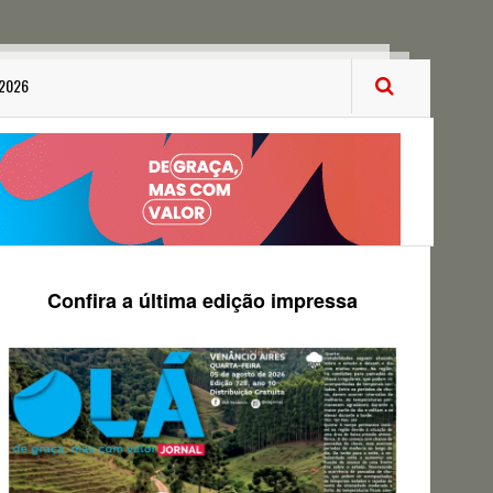
 2026
Confira a última edição impressa