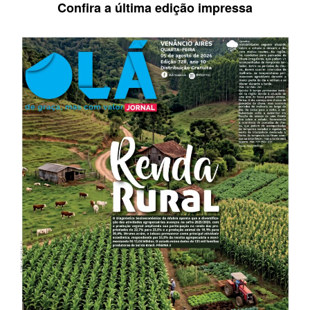
Confira a última edição impressa