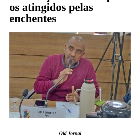
os atingidos pelas
enchentes
Olá Jornal