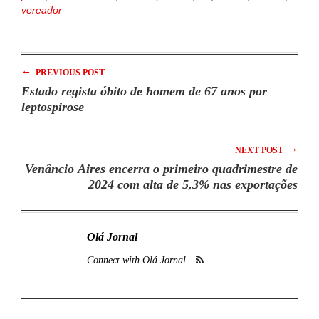
vereador
←
PREVIOUS POST
Estado regista óbito de homem de 67 anos por
leptospirose
→
NEXT POST
Venâncio Aires encerra o primeiro quadrimestre de
2024 com alta de 5,3% nas exportações
Olá Jornal
Connect with Olá Jornal