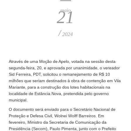
maio
21
/
2024
Através de uma Moção de Apelo, votada na sessão desta
segunda-feira, 20, e aprovada por unanimidade, o vereador
Sid Ferreira, PDT, solicitou o remanejamento de R$ 10
milhões que seriam destinados à obra de contenção em Vila
Mariante, para a construção dos lotes habitacionais na
localidade de Estância Nova, pretendida pelo governo
municipal.
O documento será enviado para o Secretário Nacional de
Proteção e Defesa Civil, Wolnei Wolff Barreiros. Em
fevereiro, Ministro da Secretaria de Comunicação da
Presidência (Secom), Paulo Pimenta, junto com o Prefeito