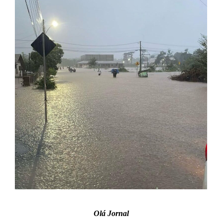
Olá Jornal