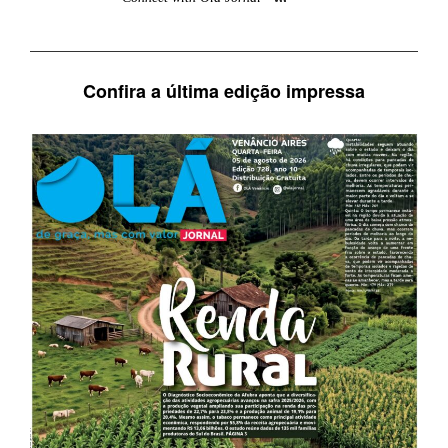
Confira a última edição impressa