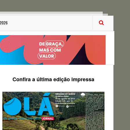
 2026
Confira a última edição impressa