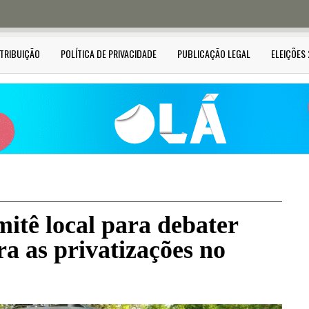
STRIBUIÇÃO
POLÍTICA DE PRIVACIDADE
PUBLICAÇÃO LEGAL
ELEIÇÕES
itê local para debater
ra as privatizações no