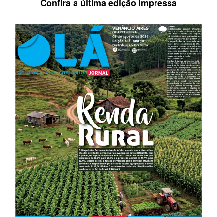
Confira a última edição impressa