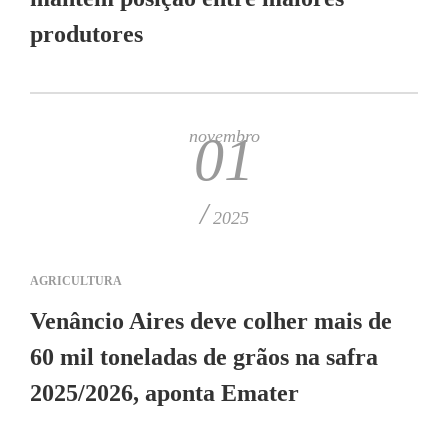
produtores
novembro
01
/
2025
AGRICULTURA
Venâncio Aires deve colher mais de
60 mil toneladas de grãos na safra
2025/2026, aponta Emater