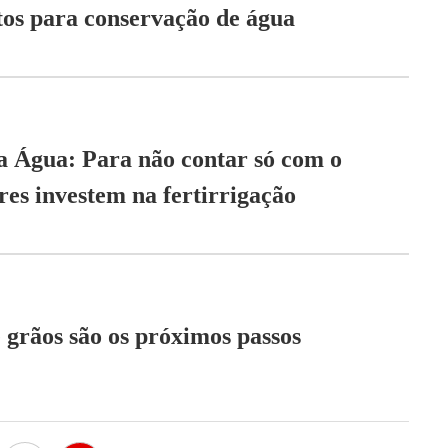
os para conservação de água
a Água: Para não contar só com o
res investem na fertirrigação
 grãos são os próximos passos