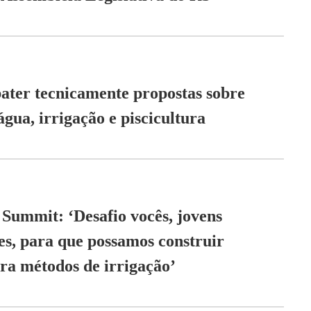
ater tecnicamente propostas sobre
gua, irrigação e piscicultura
 Summit: ‘Desafio vocês, jovens
s, para que possamos construir
ara métodos de irrigação’