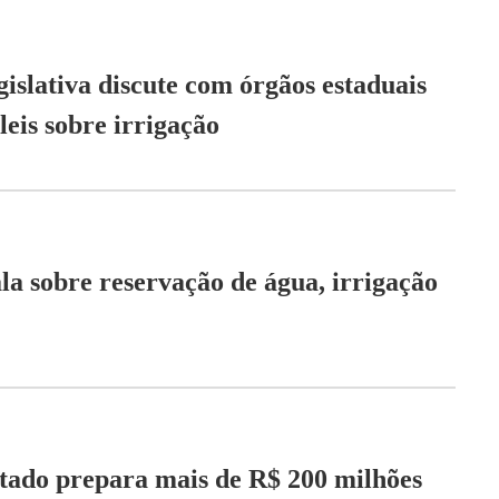
islativa discute com órgãos estaduais
leis sobre irrigação
ala sobre reservação de água, irrigação
tado prepara mais de R$ 200 milhões