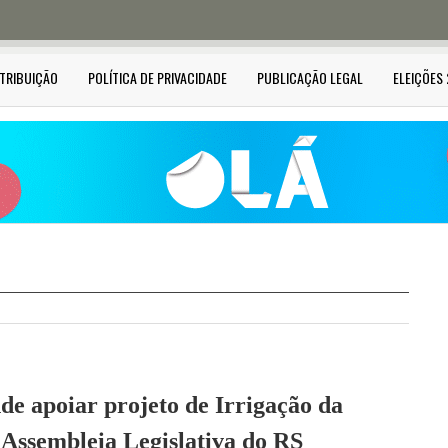
STRIBUIÇÃO
POLÍTICA DE PRIVACIDADE
PUBLICAÇÃO LEGAL
ELEIÇÕES
de apoiar projeto de Irrigação da
 Assembleia Legislativa do RS