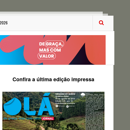
 2026
Confira a última edição impressa