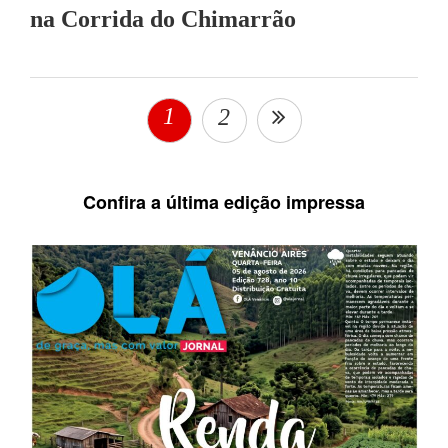
na Corrida do Chimarrão
1
2
Confira a última edição impressa