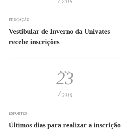
/
2018
EDUCAÇÃO
Vestibular de Inverno da Univates
recebe inscrições
maio
23
/
2018
ESPORTES
Últimos dias para realizar a inscrição