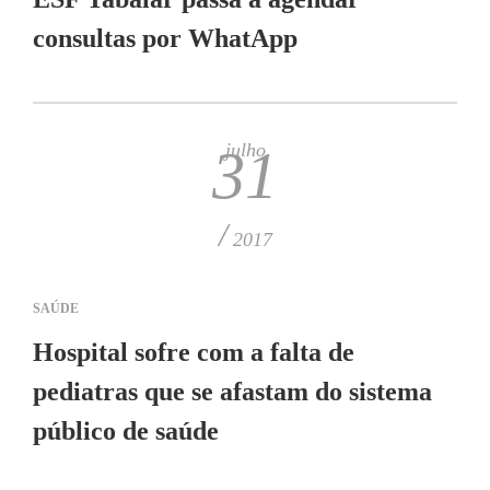
consultas por WhatApp
julho
31
/
2017
SAÚDE
Hospital sofre com a falta de
pediatras que se afastam do sistema
público de saúde