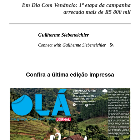
Em Dia Com Venâncio: 1ª etapa da campanha
arrecada mais de R$ 800 mil
Guilherme Siebeneichler
Connect with Guilherme Siebeneichler
Confira a última edição impressa