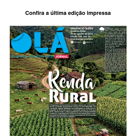
Confira a última edição impressa