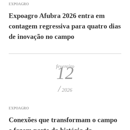
EXPOAGRO
Expoagro Afubra 2026 entra em
contagem regressiva para quatro dias
de inovação no campo
fevereiro
12
/
2026
EXPOAGRO
Conexões que transformam o campo