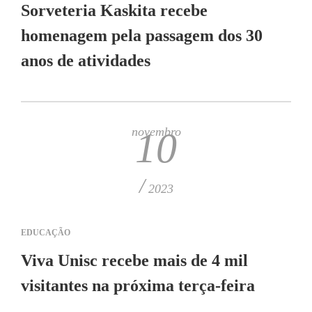
Sorveteria Kaskita recebe
homenagem pela passagem dos 30
anos de atividades
novembro
10
/
2023
EDUCAÇÃO
Viva Unisc recebe mais de 4 mil
visitantes na próxima terça-feira