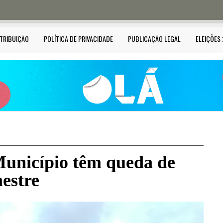
STRIBUIÇÃO
POLÍTICA DE PRIVACIDADE
PUBLICAÇÃO LEGAL
ELEIÇÕES
unicípio têm queda de
estre