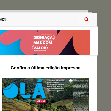
 2026
Confira a última edição impressa