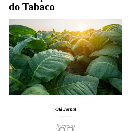
do Tabaco
Olá Jornal
fevereiro