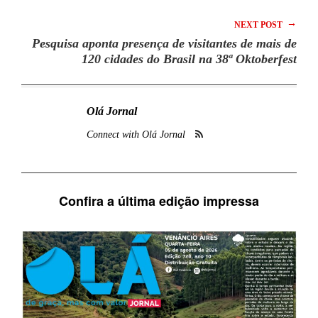
→
NEXT POST
Pesquisa aponta presença de visitantes de mais de
120 cidades do Brasil na 38ª Oktoberfest
Olá Jornal
Connect with Olá Jornal
Confira a última edição impressa