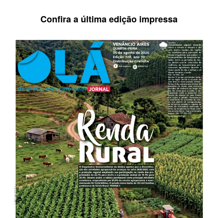
Confira a última edição impressa