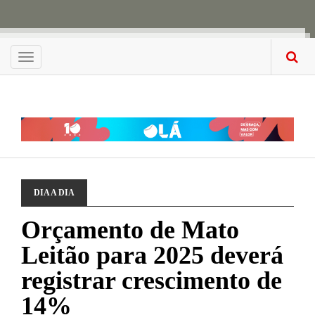
Menu
DIA A DIA
Orçamento de Mato
Leitão para 2025 deverá
registrar crescimento de
14%