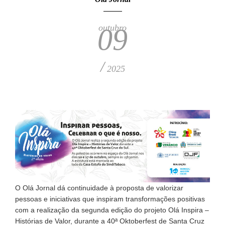
outubro
09
/
2025
O Olá Jornal dá continuidade à proposta de valorizar
pessoas e iniciativas que inspiram transformações positivas
com a realização da segunda edição do projeto Olá Inspira –
Histórias de Valor, durante a 40ª Oktoberfest de Santa Cruz