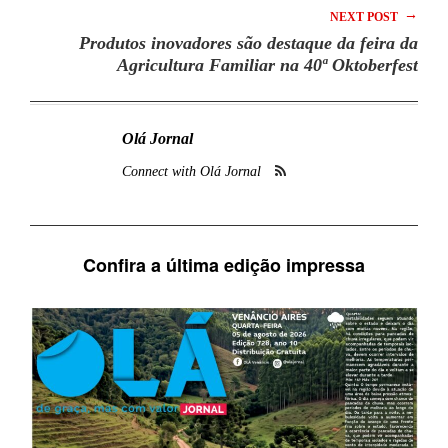
→
NEXT POST
Produtos inovadores são destaque da feira da
Agricultura Familiar na 40ª Oktoberfest
Olá Jornal
Connect with Olá Jornal
Confira a última edição impressa