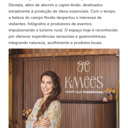
Dentata, além de alecrim e capim-limão, destinados
inicialmente à produção de óleos essenciais. Com o tempo,
a beleza do campo florido despertou o interesse de
visitantes, fotógrafos e produtores de eventos,
impulsionando o turismo rural. O espaço hoje é reconhecido
por oferecer experiências sensoriais e gastronômicas,
integrando natureza, acolhimento e produtos locais.