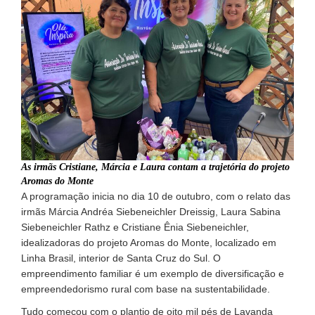
As irmãs Cristiane, Márcia e Laura contam a trajetória do projeto
Aromas do Monte
A programação inicia no dia 10 de outubro, com o relato das
irmãs Márcia Andréa Siebeneichler Dreissig, Laura Sabina
Siebeneichler Rathz e Cristiane Ênia Siebeneichler,
idealizadoras do projeto Aromas do Monte, localizado em
Linha Brasil, interior de Santa Cruz do Sul. O
empreendimento familiar é um exemplo de diversificação e
empreendedorismo rural com base na sustentabilidade.
Tudo começou com o plantio de oito mil pés de Lavanda