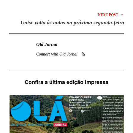
→
NEXT POST
Unisc volta às aulas na próxima segunda-feira
Olá Jornal
Connect with Olá Jornal
Confira a última edição impressa