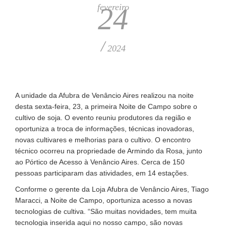
fevereiro
24
/
2024
A unidade da Afubra de Venâncio Aires realizou na noite
desta sexta-feira, 23, a primeira Noite de Campo sobre o
cultivo de soja. O evento reuniu produtores da região e
oportuniza a troca de informações, técnicas inovadoras,
novas cultivares e melhorias para o cultivo. O encontro
técnico ocorreu na propriedade de Armindo da Rosa, junto
ao Pórtico de Acesso à Venâncio Aires. Cerca de 150
pessoas participaram das atividades, em 14 estações.
Conforme o gerente da Loja Afubra de Venâncio Aires, Tiago
Maracci, a Noite de Campo, oportuniza acesso a novas
tecnologias de cultiva. “São muitas novidades, tem muita
tecnologia inserida aqui no nosso campo, são novas