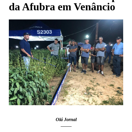
da Afubra em Venâncio
Olá Jornal