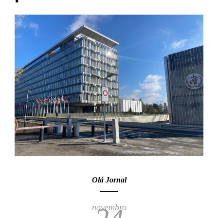
Olá Jornal
novembro