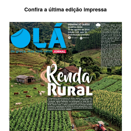
Confira a última edição impressa