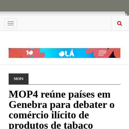
Menu
MOP4
MOP4 reúne países em
Genebra para debater o
comércio ilícito de
produtos de tabaco