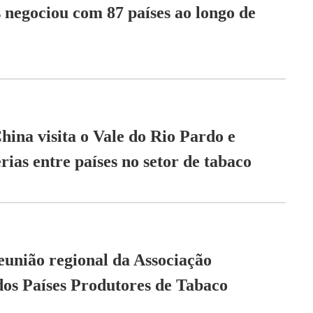
 negociou com 87 países ao longo de
hina visita o Vale do Rio Pardo e
rias entre países no setor de tabaco
eunião regional da Associação
dos Países Produtores de Tabaco