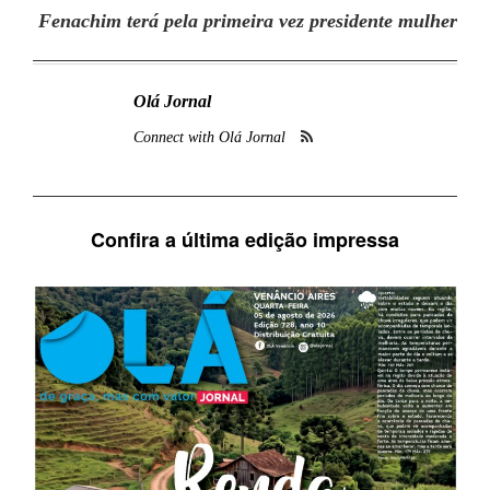
Fenachim terá pela primeira vez presidente mulher
Olá Jornal
Connect with Olá Jornal
Confira a última edição impressa