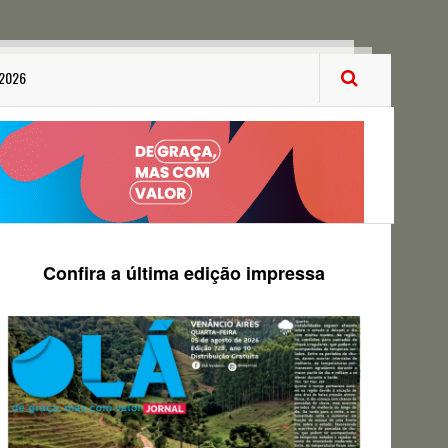
 2026
Confira a última edição impressa