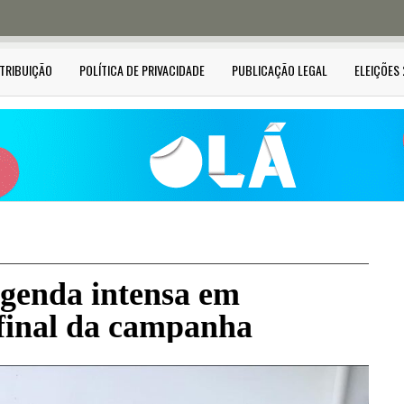
STRIBUIÇÃO
POLÍTICA DE PRIVACIDADE
PUBLICAÇÃO LEGAL
ELEIÇÕES
genda intensa em
 final da campanha