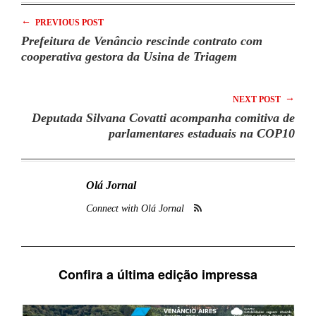
←
PREVIOUS POST
Prefeitura de Venâncio rescinde contrato com
cooperativa gestora da Usina de Triagem
→
NEXT POST
Deputada Silvana Covatti acompanha comitiva de
parlamentares estaduais na COP10
Olá Jornal
Connect with Olá Jornal
Confira a última edição impressa