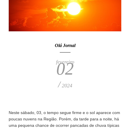
Olá Jornal
fevereiro
02
/
2024
Neste sábado, 03, o tempo segue firme e o sol aparece com
poucas nuvens na Região. Porém, da tarde para a noite, há
uma pequena chance de ocorrer pancadas de chuva típicas