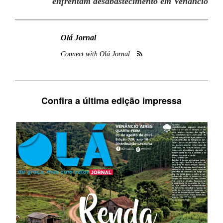
enfrentam desabastecimento em Venâncio
Olá Jornal
Connect with Olá Jornal
Confira a última edição impressa