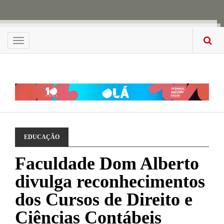
Menu
EDUCAÇÃO
Faculdade Dom Alberto
divulga reconhecimentos
dos Cursos de Direito e
Ciências Contábeis