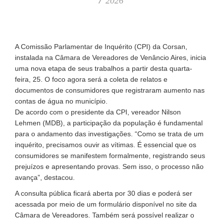
2026
A Comissão Parlamentar de Inquérito (CPI) da Corsan,
instalada na Câmara de Vereadores de Venâncio Aires, inicia
uma nova etapa de seus trabalhos a partir desta quarta-
feira, 25. O foco agora será a coleta de relatos e
documentos de consumidores que registraram aumento nas
contas de água no município.
De acordo com o presidente da CPI, vereador Nilson
Lehmen (MDB), a participação da população é fundamental
para o andamento das investigações. “Como se trata de um
inquérito, precisamos ouvir as vítimas. É essencial que os
consumidores se manifestem formalmente, registrando seus
prejuízos e apresentando provas. Sem isso, o processo não
avança”, destacou.
A consulta pública ficará aberta por 30 dias e poderá ser
acessada por meio de um formulário disponível no site da
Câmara de Vereadores. Também será possível realizar o