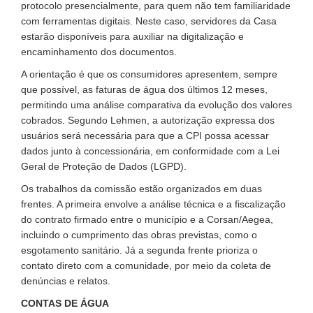
protocolo presencialmente, para quem não tem familiaridade
com ferramentas digitais. Neste caso, servidores da Casa
estarão disponíveis para auxiliar na digitalização e
encaminhamento dos documentos.
A orientação é que os consumidores apresentem, sempre
que possível, as faturas de água dos últimos 12 meses,
permitindo uma análise comparativa da evolução dos valores
cobrados. Segundo Lehmen, a autorização expressa dos
usuários será necessária para que a CPI possa acessar
dados junto à concessionária, em conformidade com a Lei
Geral de Proteção de Dados (LGPD).
Os trabalhos da comissão estão organizados em duas
frentes. A primeira envolve a análise técnica e a fiscalização
do contrato firmado entre o município e a Corsan/Aegea,
incluindo o cumprimento das obras previstas, como o
esgotamento sanitário. Já a segunda frente prioriza o
contato direto com a comunidade, por meio da coleta de
denúncias e relatos.
CONTAS DE ÁGUA