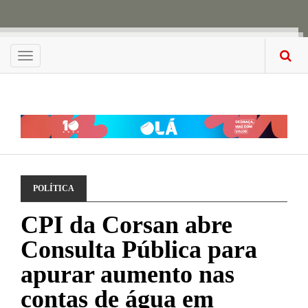
Menu
POLÍTICA
CPI da Corsan abre
Consulta Pública para
apurar aumento nas
contas de água em