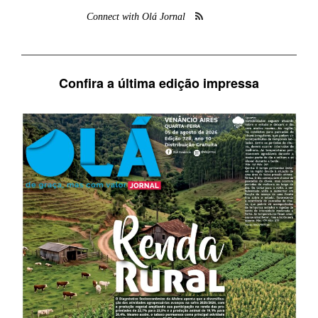
Connect with Olá Jornal
Confira a última edição impressa