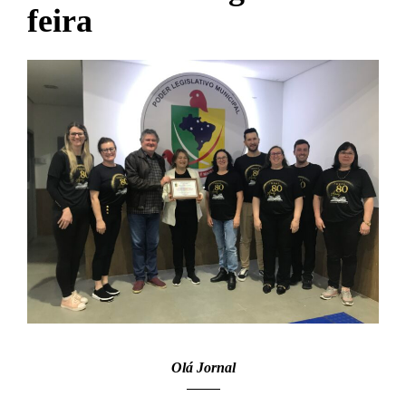
feira
Olá Jornal