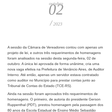
outubro
02
/
2023
A sessão da Câmara de Vereadores contou com apenas um
projeto de lei, e outros três requerimentos de homenagens
foram analisados na sessão desta segunda-feira, 02 de
outubro. A única lei aprovada de forma unânime, cria uma
nova vaga efetiva na Prefeitura de Venâncio Aires, de Auditor
Interno. Até então, apenas um servidor estava contratado
como auditor no Município para prestar contas junto ao
Tribunal de Contas do Estado (TCE-RS).
Ainda na sessão foram aprovados três requerimentos de
homenagens. O primeiro, de autoria do presidente Gerson
Ruppenthal (PDT), prestou homenagem pela passagem dos
80 anos da Escola Estadual de Ensino Médio Sebastião