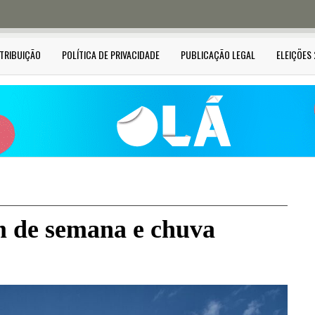
STRIBUIÇÃO
POLÍTICA DE PRIVACIDADE
PUBLICAÇÃO LEGAL
ELEIÇÕES
m de semana e chuva