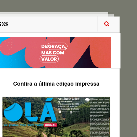
 2026
Confira a última edição impressa