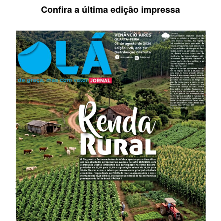
Confira a última edição impressa