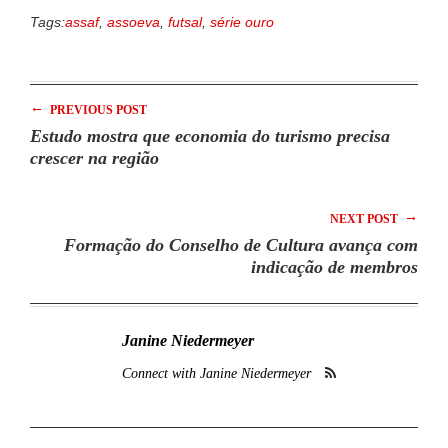
Tags:
assaf
,
assoeva
,
futsal
,
série ouro
←
PREVIOUS POST
Estudo mostra que economia do turismo precisa
crescer na região
→
NEXT POST
Formação do Conselho de Cultura avança com
indicação de membros
Janine Niedermeyer
Connect with Janine Niedermeyer