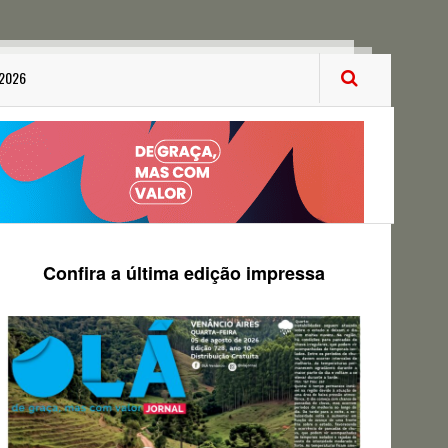
 2026
Confira a última edição impressa