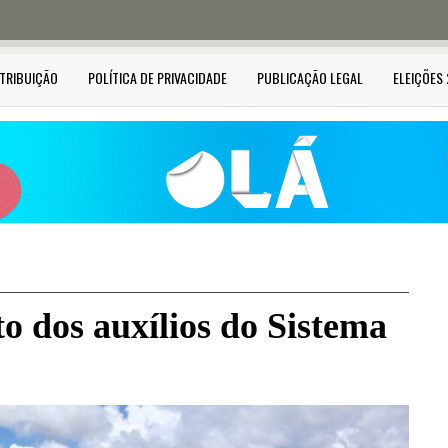
STRIBUIÇÃO
POLÍTICA DE PRIVACIDADE
PUBLICAÇÃO LEGAL
ELEIÇÕES
o dos auxílios do Sistema