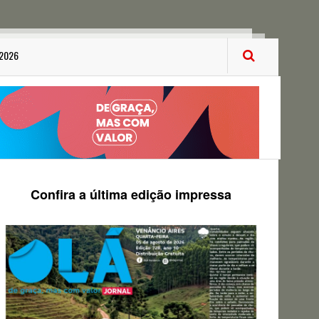
 2026
Confira a última edição impressa