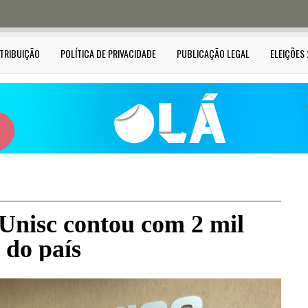
STRIBUIÇÃO
POLÍTICA DE PRIVACIDADE
PUBLICAÇÃO LEGAL
ELEIÇÕES
 Unisc contou com 2 mil
 do país