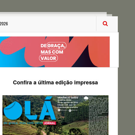
 2026
Confira a última edição impressa