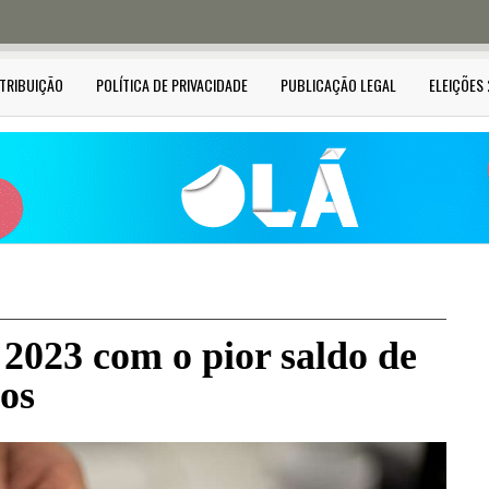
STRIBUIÇÃO
POLÍTICA DE PRIVACIDADE
PUBLICAÇÃO LEGAL
ELEIÇÕES
 2023 com o pior saldo de
nos