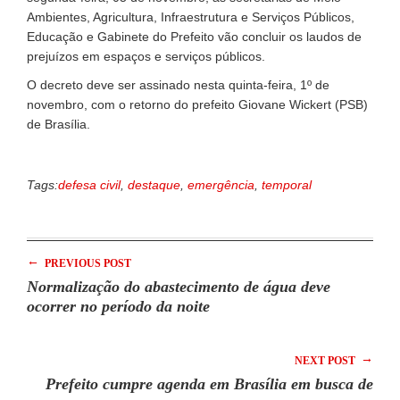
Ambientes, Agricultura, Infraestrutura e Serviços Públicos,
Educação e Gabinete do Prefeito vão concluir os laudos de
prejuízos em espaços e serviços públicos.
O decreto deve ser assinado nesta quinta-feira, 1º de
novembro, com o retorno do prefeito Giovane Wickert (PSB)
de Brasília.
Tags:
defesa civil
,
destaque
,
emergência
,
temporal
←
PREVIOUS POST
Normalização do abastecimento de água deve
ocorrer no período da noite
→
NEXT POST
Prefeito cumpre agenda em Brasília em busca de