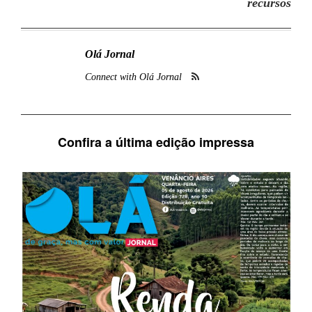
recursos
Olá Jornal
Connect with Olá Jornal
Confira a última edição impressa