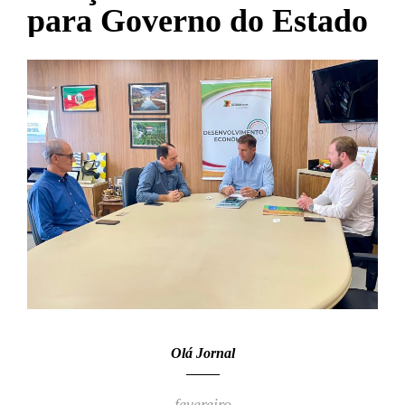
para Governo do Estado
Olá Jornal
fevereiro