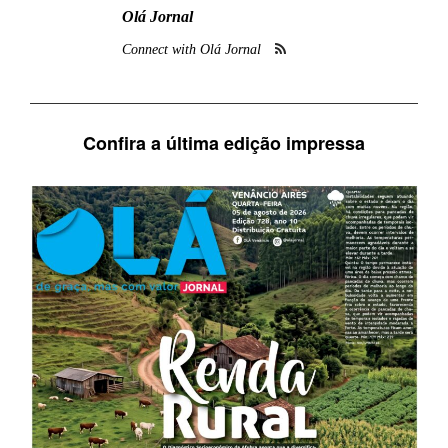
Olá Jornal
Connect with Olá Jornal
Confira a última edição impressa