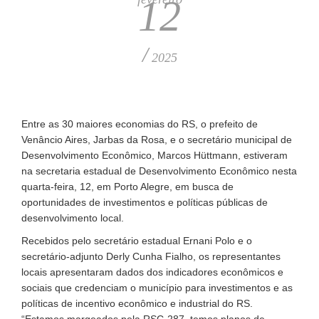
12
/
2025
Entre as 30 maiores economias do RS, o prefeito de
Venâncio Aires, Jarbas da Rosa, e o secretário municipal de
Desenvolvimento Econômico, Marcos Hüttmann, estiveram
na secretaria estadual de Desenvolvimento Econômico nesta
quarta-feira, 12, em Porto Alegre, em busca de
oportunidades de investimentos e políticas públicas de
desenvolvimento local.
Recebidos pelo secretário estadual Ernani Polo e o
secretário-adjunto Derly Cunha Fialho, os representantes
locais apresentaram dados dos indicadores econômicos e
sociais que credenciam o município para investimentos e as
políticas de incentivo econômico e industrial do RS.