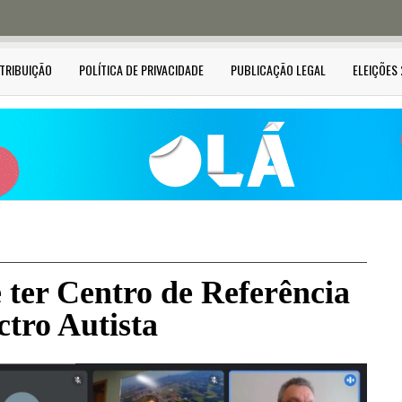
STRIBUIÇÃO
POLÍTICA DE PRIVACIDADE
PUBLICAÇÃO LEGAL
ELEIÇÕES
 ter Centro de Referência
tro Autista