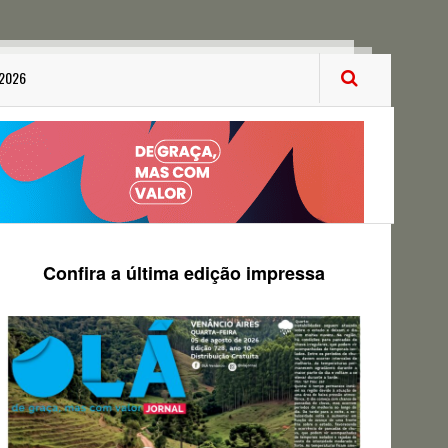
 2026
Confira a última edição impressa