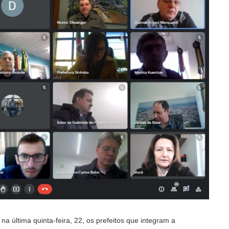
a última quinta-feira, 22, os prefeitos que integram a