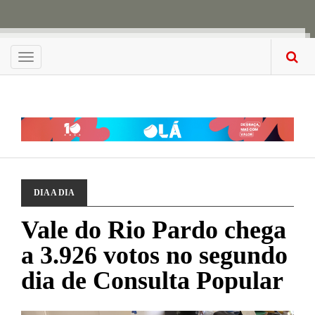
Menu
DIA A DIA
Vale do Rio Pardo chega
a 3.926 votos no segundo
dia de Consulta Popular