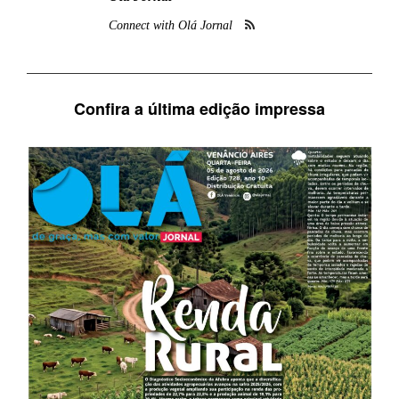
Connect with Olá Jornal
Confira a última edição impressa