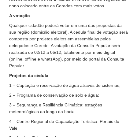
nono colocado entre os Coredes com mais votos.
A votação
Qualquer cidadão poderá votar em uma das propostas da
sua região (domicílio eleitoral). A cédula final de votação será
composta por projetos eleitos em assembleias pelos
delegados e Corede. A votação da Consulta Popular será
realizada de 02/12 a 06/12, totalmente por meio digital
(online, offline e whatsApp), por meio do portal da Consulta
Popular.
Projetos da cédula
1 – Captação e reservação de água através de cisternas;
2 – Programa de conservação de solo e água;
3 – Segurança e Resiliência Climática: estações
meteorológicas ao longo da bacia
4 – Centro Regional de Capacitação Turística: Portais do
Vale