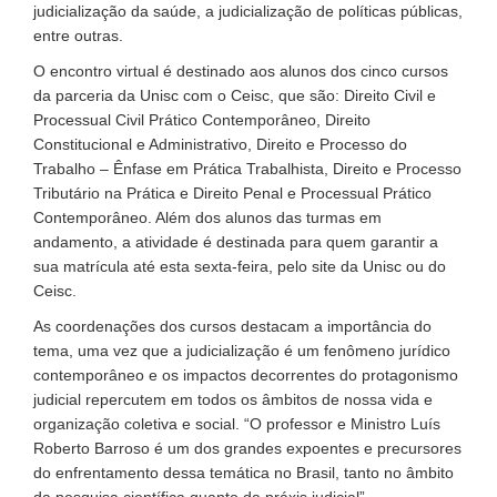
judicialização da saúde, a judicialização de políticas públicas,
entre outras.
O encontro virtual é destinado aos alunos dos cinco cursos
da parceria da Unisc com o Ceisc, que são: Direito Civil e
Processual Civil Prático Contemporâneo, Direito
Constitucional e Administrativo, Direito e Processo do
Trabalho – Ênfase em Prática Trabalhista, Direito e Processo
Tributário na Prática e Direito Penal e Processual Prático
Contemporâneo. Além dos alunos das turmas em
andamento, a atividade é destinada para quem garantir a
sua matrícula até esta sexta-feira, pelo site da Unisc ou do
Ceisc.
As coordenações dos cursos destacam a importância do
tema, uma vez que a judicialização é um fenômeno jurídico
contemporâneo e os impactos decorrentes do protagonismo
judicial repercutem em todos os âmbitos de nossa vida e
organização coletiva e social. “O professor e Ministro Luís
Roberto Barroso é um dos grandes expoentes e precursores
do enfrentamento dessa temática no Brasil, tanto no âmbito