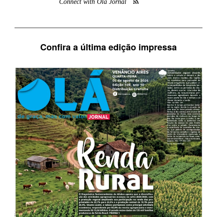
Connect with Olá Jornal
Confira a última edição impressa