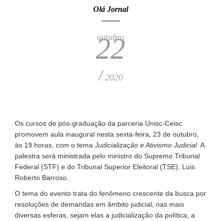
Olá Jornal
outubro
22
/
2020
Os cursos de pós-graduação da parceria Unisc-Ceisc
promovem aula inaugural nesta sexta-feira, 23 de outubro,
às 19 horas, com o tema
Judicialização e Ativismo Judicial
. A
palestra será ministrada pelo ministro do Supremo Tribunal
Federal (STF) e do Tribunal Superior Eleitoral (TSE), Luis
Roberto Barroso.
O tema do evento trata do fenômeno crescente da busca por
resoluções de demandas em âmbito judicial, nas mais
diversas esferas, sejam elas a judicialização da política, a