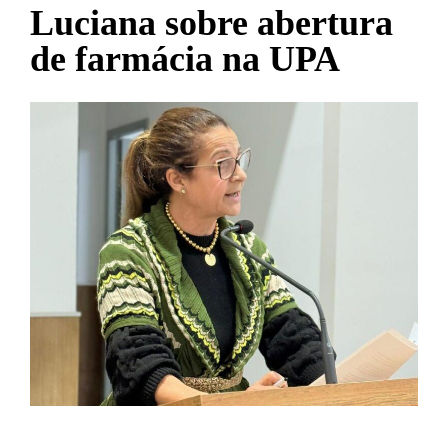
Luciana sobre abertura
de farmácia na UPA