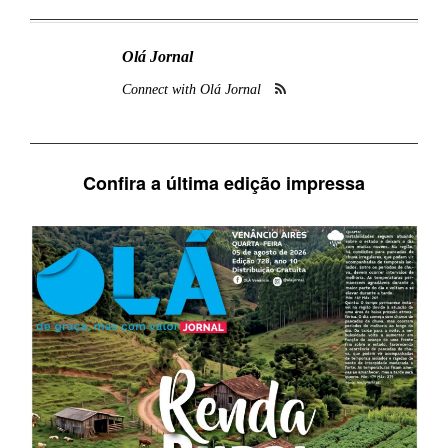
Olá Jornal
Connect with Olá Jornal
Confira a última edição impressa