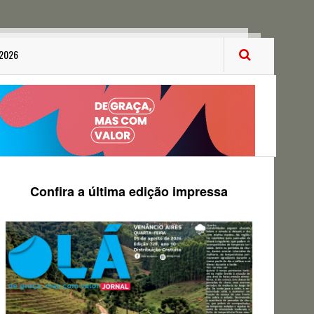
 2026
Confira a última edição impressa