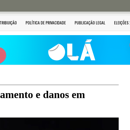
STRIBUIÇÃO
POLÍTICA DE PRIVACIDADE
PUBLICAÇÃO LEGAL
ELEIÇÕES
hamento e danos em