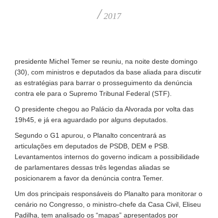
/
2017
presidente Michel Temer se reuniu, na noite deste domingo
(30), com ministros e deputados da base aliada para discutir
as estratégias para barrar o prosseguimento da denúncia
contra ele para o Supremo Tribunal Federal (STF).
O presidente chegou ao Palácio da Alvorada por volta das
19h45, e já era aguardado por alguns deputados.
Segundo o G1 apurou, o Planalto concentrará as
articulações em deputados de PSDB, DEM e PSB.
Levantamentos internos do governo indicam a possibilidade
de parlamentares dessas três legendas aliadas se
posicionarem a favor da denúncia contra Temer.
Um dos principais responsáveis do Planalto para monitorar o
cenário no Congresso, o ministro-chefe da Casa Civil, Eliseu
Padilha, tem analisado os “mapas” apresentados por