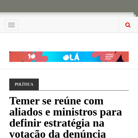
Menu
POLÍTICA
Temer se reúne com
aliados e ministros para
definir estratégia na
votação da denúncia