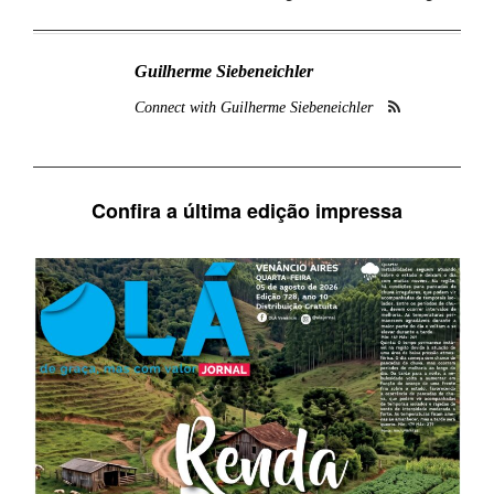
Guilherme Siebeneichler
Connect with Guilherme Siebeneichler
Confira a última edição impressa