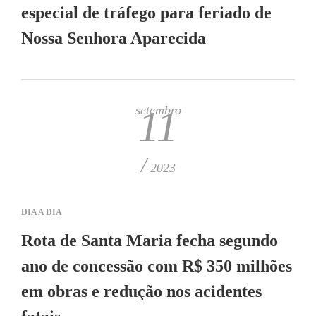
especial de tráfego para feriado de
Nossa Senhora Aparecida
setembro
11
/
2023
DIA A DIA
Rota de Santa Maria fecha segundo
ano de concessão com R$ 350 milhões
em obras e redução nos acidentes