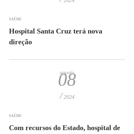
2024
SAÚDE
Hospital Santa Cruz terá nova
direção
agosto
08
/
2024
SAÚDE
Com recursos do Estado, hospital de