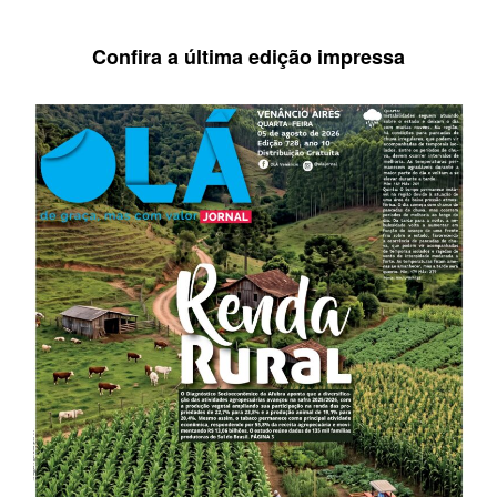
Confira a última edição impressa