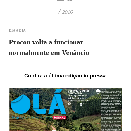
/
2016
DIA A DIA
Procon volta a funcionar
normalmente em Venâncio
Confira a última edição impressa