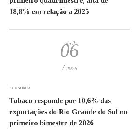
primeiro quadrimestre, alta de
18,8% em relação a 2025
abril
06
/
2026
ECONOMIA
Tabaco responde por 10,6% das
exportações do Rio Grande do Sul no
primeiro bimestre de 2026