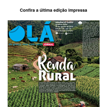
Confira a última edição impressa