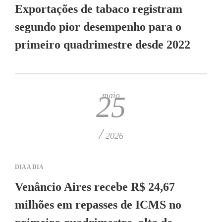
Exportações de tabaco registram
segundo pior desempenho para o
primeiro quadrimestre desde 2022
maio
25
/
2026
DIA A DIA
Venâncio Aires recebe R$ 24,67
milhões em repasses de ICMS no