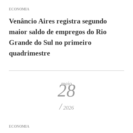
ECONOMIA
Venâncio Aires registra segundo
maior saldo de empregos do Rio
Grande do Sul no primeiro
quadrimestre
maio
28
/
2026
ECONOMIA