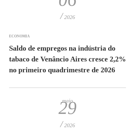
/
2026
ECONOMIA
Saldo de empregos na indústria do
tabaco de Venâncio Aires cresce 2,2%
no primeiro quadrimestre de 2026
maio
29
/
2026