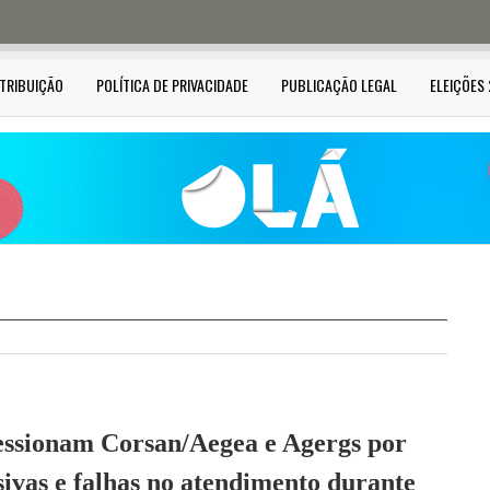
STRIBUIÇÃO
POLÍTICA DE PRIVACIDADE
PUBLICAÇÃO LEGAL
ELEIÇÕES
essionam Corsan/Aegea e Agergs por
ivas e falhas no atendimento durante