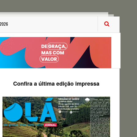
 2026
Confira a última edição impressa