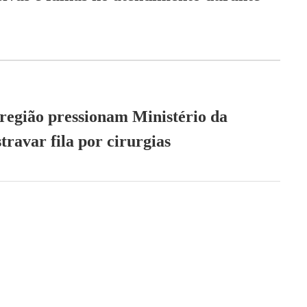
região pressionam Ministério da
travar fila por cirurgias