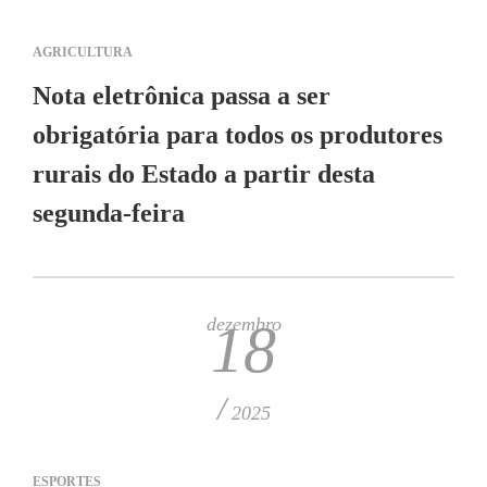
AGRICULTURA
Nota eletrônica passa a ser
obrigatória para todos os produtores
rurais do Estado a partir desta
segunda-feira
dezembro
18
/
2025
ESPORTES