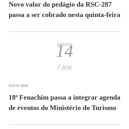
Novo valor do pedágio da RSC-287
passa a ser cobrado nesta quinta-feira
janeiro
14
/
2026
FENACHIM
18ª Fenachim passa a integrar agenda
de eventos do Ministério do Turismo