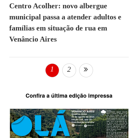
Centro Acolher: novo albergue
municipal passa a atender adultos e
famílias em situação de rua em
Venâncio Aires
1
2
Confira a última edição impressa