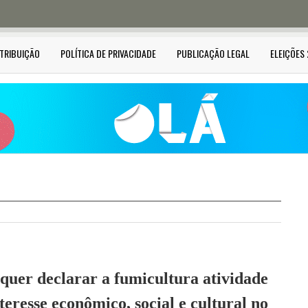
STRIBUIÇÃO
POLÍTICA DE PRIVACIDADE
PUBLICAÇÃO LEGAL
ELEIÇÕES
 quer declarar a fumicultura atividade
teresse econômico, social e cultural no