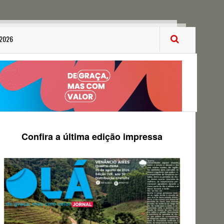
 2026
Confira a última edição impressa