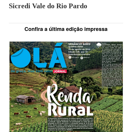
Sicredi Vale do Rio Pardo
Confira a última edição impressa