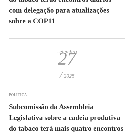
com delegação para atualizações
sobre a COP11
setembro
27
/
2025
POLÍTICA
Subcomissão da Assembleia
Legislativa sobre a cadeia produtiva
do tabaco terá mais quatro encontros