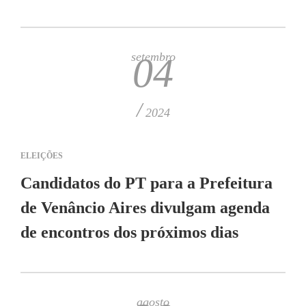
setembro
04
/
2024
ELEIÇÕES
Candidatos do PT para a Prefeitura
de Venâncio Aires divulgam agenda
de encontros dos próximos dias
agosto