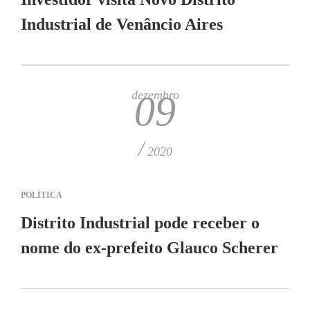
Industrial de Venâncio Aires
dezembro
09
/
2020
POLÍTICA
Distrito Industrial pode receber o
nome do ex-prefeito Glauco Scherer