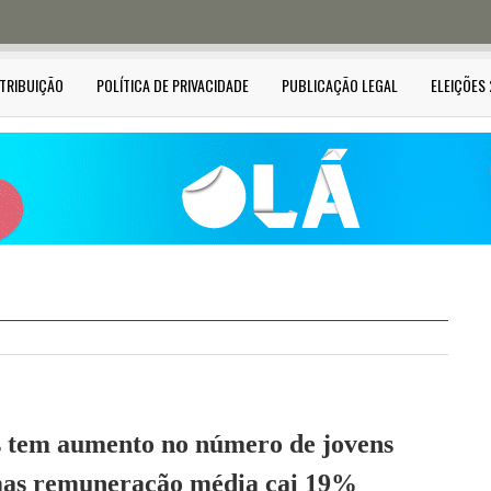
STRIBUIÇÃO
POLÍTICA DE PRIVACIDADE
PUBLICAÇÃO LEGAL
ELEIÇÕES
s tem aumento no número de jovens
as remuneração média cai 19%