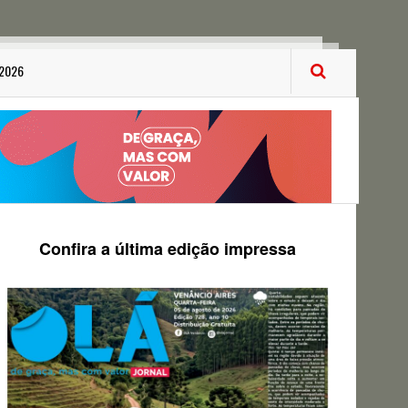
 2026
Confira a última edição impressa