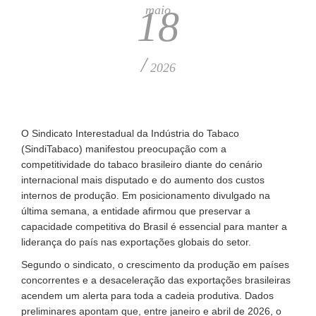
maio
18
/
2026
O Sindicato Interestadual da Indústria do Tabaco
(SindiTabaco) manifestou preocupação com a
competitividade do tabaco brasileiro diante do cenário
internacional mais disputado e do aumento dos custos
internos de produção. Em posicionamento divulgado na
última semana, a entidade afirmou que preservar a
capacidade competitiva do Brasil é essencial para manter a
liderança do país nas exportações globais do setor.
Segundo o sindicato, o crescimento da produção em países
concorrentes e a desaceleração das exportações brasileiras
acendem um alerta para toda a cadeia produtiva. Dados
preliminares apontam que, entre janeiro e abril de 2026, o