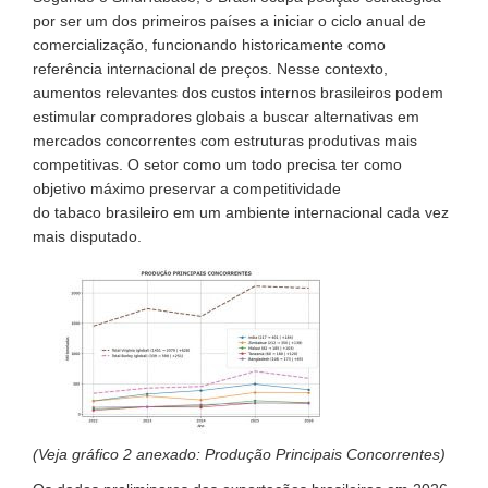
por ser um dos primeiros países a iniciar o ciclo anual de
comercialização, funcionando historicamente como
referência internacional de preços. Nesse contexto,
aumentos relevantes dos custos internos brasileiros podem
estimular compradores globais a buscar alternativas em
mercados concorrentes com estruturas produtivas mais
competitivas. O setor como um todo precisa ter como
objetivo máximo preservar a competitividade
do tabaco brasileiro em um ambiente internacional cada vez
mais disputado.
(Veja gráfico 2 anexado: Produção Principais Concorrentes)