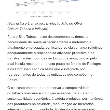
(Veja gráfico 1 anexado: Evolução Mão de Obra
Cultura Tabaco x Inflação)
Para o SindiTabaco, esse deslocamento evidencia a
necessidade de reavaliar tecnicamente a metodologia
atualmente empregada, verificando se ela continua refletindo
adequadamente a realidade da atividade produtiva e as
transformações ocorridas ao longo dos anos, motivo pelo
qual incluiu recentemente esta pauta no âmbito do Foniagro
e da Comissão Técnica Mista que é integrada por
representantes de todas as entidades que compõem o
Fórum.
O sindicato entende que preservar a competitividade
do tabaco brasileiro é condição essencial para garantir
sustentabilidade econômica à cadeia produtiva, permanência
dos produtores na atividade, manutenção de mercados
internacionais e continuidade da liderança brasileira nas