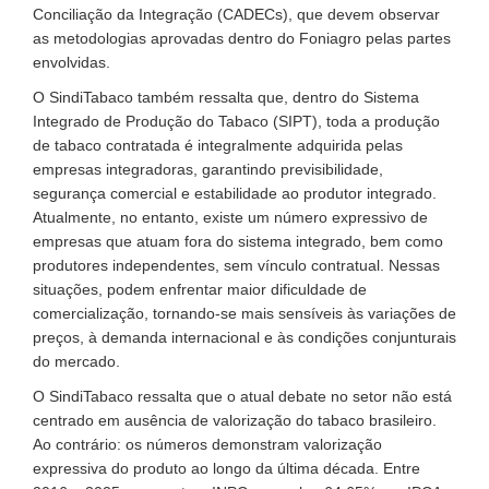
Conciliação da Integração (CADECs), que devem observar
as metodologias aprovadas dentro do Foniagro pelas partes
envolvidas.
O SindiTabaco também ressalta que, dentro do Sistema
Integrado de Produção do Tabaco (SIPT), toda a produção
de tabaco contratada é integralmente adquirida pelas
empresas integradoras, garantindo previsibilidade,
segurança comercial e estabilidade ao produtor integrado.
Atualmente, no entanto, existe um número expressivo de
empresas que atuam fora do sistema integrado, bem como
produtores independentes, sem vínculo contratual. Nessas
situações, podem enfrentar maior dificuldade de
comercialização, tornando-se mais sensíveis às variações de
preços, à demanda internacional e às condições conjunturais
do mercado.
O SindiTabaco ressalta que o atual debate no setor não está
centrado em ausência de valorização do tabaco brasileiro.
Ao contrário: os números demonstram valorização
expressiva do produto ao longo da última década. Entre