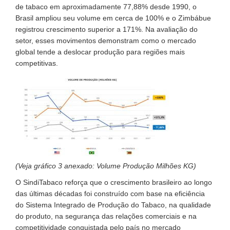
de tabaco em aproximadamente 77,88% desde 1990, o
Brasil ampliou seu volume em cerca de 100% e o Zimbábue
registrou crescimento superior a 171%. Na avaliação do
setor, esses movimentos demonstram como o mercado
global tende a deslocar produção para regiões mais
competitivas.
(Veja gráfico 3 anexado: Volume Produção Milhões KG)
O SindiTabaco reforça que o crescimento brasileiro ao longo
das últimas décadas foi construído com base na eficiência
do Sistema Integrado de Produção do Tabaco, na qualidade
do produto, na segurança das relações comerciais e na
competitividade conquistada pelo país no mercado