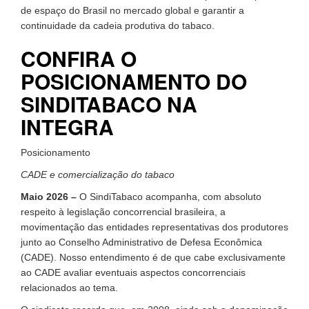
de espaço do Brasil no mercado global e garantir a
continuidade da cadeia produtiva do tabaco.
CONFIRA O
POSICIONAMENTO DO
SINDITABACO NA
INTEGRA
Posicionamento
CADE e comercialização do tabaco
Maio 2026 –
O SindiTabaco acompanha, com absoluto
respeito à legislação concorrencial brasileira, a
movimentação das entidades representativas dos produtores
junto ao Conselho Administrativo de Defesa Econômica
(CADE). Nosso entendimento é de que cabe exclusivamente
ao CADE avaliar eventuais aspectos concorrenciais
relacionados ao tema.