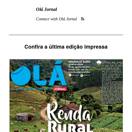
Olá Jornal
Connect with Olá Jornal
Confira a última edição impressa