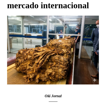
mercado internacional
Olá Jornal